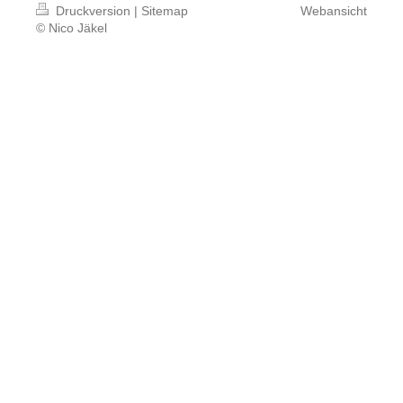
Druckversion
|
Sitemap
Webansicht
© Nico Jäkel