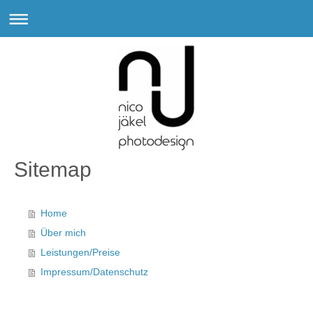
Sitemap
Home
Über mich
Leistungen/Preise
Impressum/Datenschutz